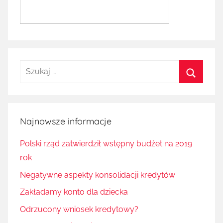
Szukaj:
Szukaj
Najnowsze informacje
Polski rząd zatwierdził wstępny budżet na 2019
rok
Negatywne aspekty konsolidacji kredytów
Zakładamy konto dla dziecka
Odrzucony wniosek kredytowy?