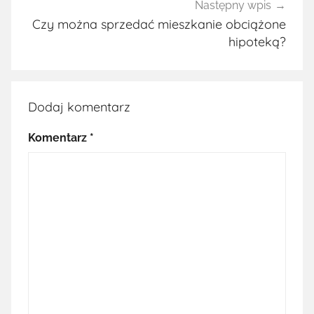
Następny wpis
Czy można sprzedać mieszkanie obciążone
hipoteką?
Dodaj komentarz
Komentarz
*