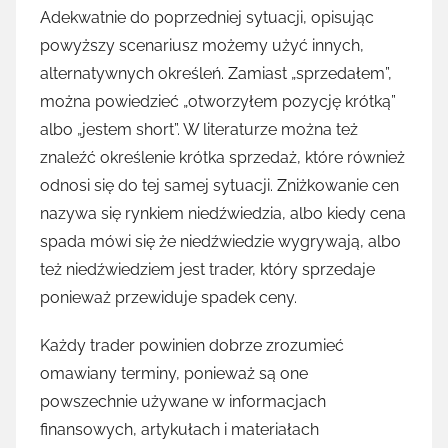
Adekwatnie do poprzedniej sytuacji, opisując
powyższy scenariusz możemy użyć innych,
alternatywnych określeń. Zamiast „sprzedałem”,
można powiedzieć „otworzyłem pozycję krótką”
albo „jestem short”. W literaturze można też
znaleźć określenie krótka sprzedaż, które również
odnosi się do tej samej sytuacji. Zniżkowanie cen
nazywa się rynkiem niedźwiedzia, albo kiedy cena
spada mówi się że niedźwiedzie wygrywają, albo
też niedźwiedziem jest trader, który sprzedaje
ponieważ przewiduje spadek ceny.
Każdy trader powinien dobrze zrozumieć
omawiany terminy, ponieważ są one
powszechnie używane w informacjach
finansowych, artykułach i materiałach