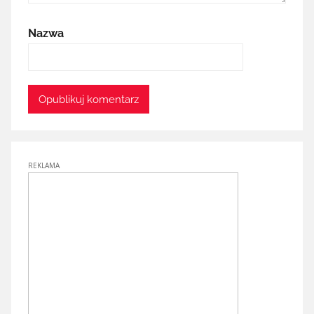
Nazwa