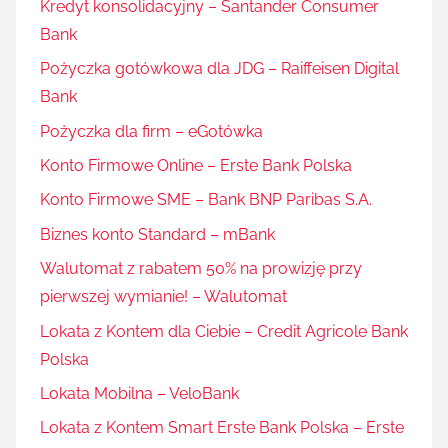
Kredyt konsolidacyjny – Santander Consumer
Bank
Pożyczka gotówkowa dla JDG – Raiffeisen Digital
Bank
Pożyczka dla firm – eGotówka
Konto Firmowe Online – Erste Bank Polska
Konto Firmowe SME – Bank BNP Paribas S.A.
Biznes konto Standard – mBank
Walutomat z rabatem 50% na prowizję przy
pierwszej wymianie! – Walutomat
Lokata z Kontem dla Ciebie – Credit Agricole Bank
Polska
Lokata Mobilna – VeloBank
Lokata z Kontem Smart Erste Bank Polska – Erste