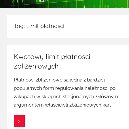
Tag:
Limit płatności
Kwotowy limit płatności
zbliżeniowych
Płatności zbliżeniowe są jedną z bardziej
popularnych form regulowania należności po
zakupach w sklepach stacjonarnych. Głównym
argumentem właścicieli zbliżeniowych kart
>