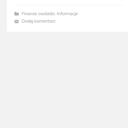
Finanse osobiste
,
Informacje
Dodaj komentarz