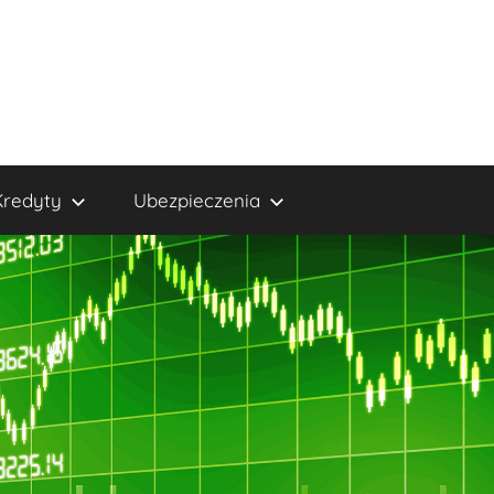
Kredyty
Ubezpieczenia