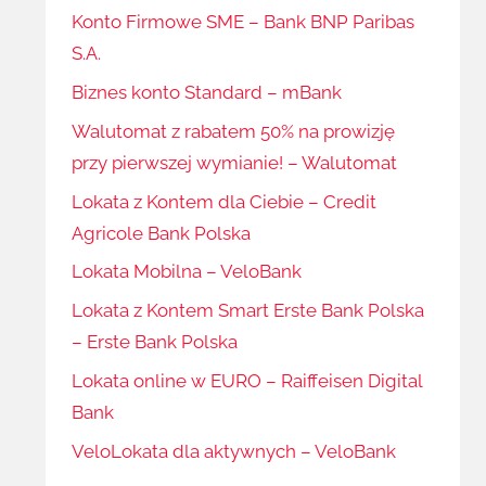
Konto Firmowe SME – Bank BNP Paribas
S.A.
Biznes konto Standard – mBank
Walutomat z rabatem 50% na prowizję
przy pierwszej wymianie! – Walutomat
Lokata z Kontem dla Ciebie – Credit
Agricole Bank Polska
Lokata Mobilna – VeloBank
Lokata z Kontem Smart Erste Bank Polska
– Erste Bank Polska
Lokata online w EURO – Raiffeisen Digital
Bank
VeloLokata dla aktywnych – VeloBank