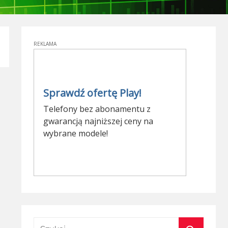
Szukaj: