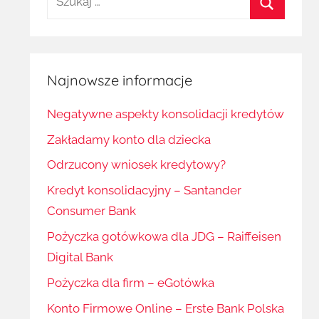
Szukaj
Najnowsze informacje
Negatywne aspekty konsolidacji kredytów
Zakładamy konto dla dziecka
Odrzucony wniosek kredytowy?
Kredyt konsolidacyjny – Santander
Consumer Bank
Pożyczka gotówkowa dla JDG – Raiffeisen
Digital Bank
Pożyczka dla firm – eGotówka
Konto Firmowe Online – Erste Bank Polska