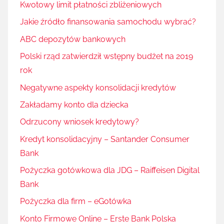
Kwotowy limit płatności zbliżeniowych
Jakie źródło finansowania samochodu wybrać?
ABC depozytów bankowych
Polski rząd zatwierdził wstępny budżet na 2019
rok
Negatywne aspekty konsolidacji kredytów
Zakładamy konto dla dziecka
Odrzucony wniosek kredytowy?
Kredyt konsolidacyjny – Santander Consumer
Bank
Pożyczka gotówkowa dla JDG – Raiffeisen Digital
Bank
Pożyczka dla firm – eGotówka
Konto Firmowe Online – Erste Bank Polska