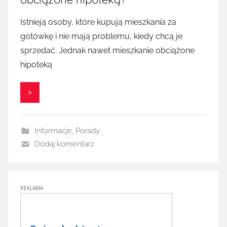
Istnieją osoby, które kupują mieszkania za
gotówkę i nie mają problemu, kiedy chcą je
sprzedać. Jednak nawet mieszkanie obciążone
hipoteką
>
Informacje
,
Porady
Dodaj komentarz