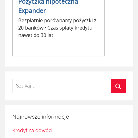
Szukaj:
Szukaj
Najnowsze informacje
Kredyt na dowód