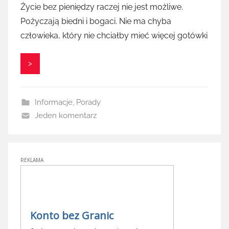
Życie bez pieniędzy raczej nie jest możliwe.
Pożyczają biedni i bogaci. Nie ma chyba
człowieka, który nie chciałby mieć więcej gotówki
>
Informacje
,
Porady
Jeden komentarz