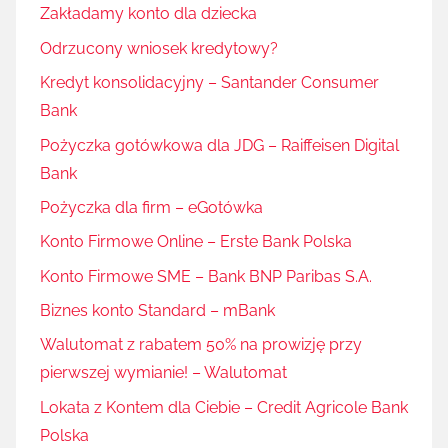
Zakładamy konto dla dziecka
Odrzucony wniosek kredytowy?
Kredyt konsolidacyjny – Santander Consumer
Bank
Pożyczka gotówkowa dla JDG – Raiffeisen Digital
Bank
Pożyczka dla firm – eGotówka
Konto Firmowe Online – Erste Bank Polska
Konto Firmowe SME – Bank BNP Paribas S.A.
Biznes konto Standard – mBank
Walutomat z rabatem 50% na prowizję przy
pierwszej wymianie! – Walutomat
Lokata z Kontem dla Ciebie – Credit Agricole Bank
Polska