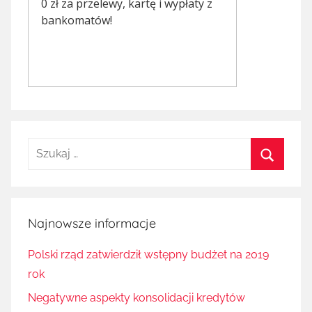
Szukaj:
Szukaj
Najnowsze informacje
Polski rząd zatwierdził wstępny budżet na 2019
rok
Negatywne aspekty konsolidacji kredytów