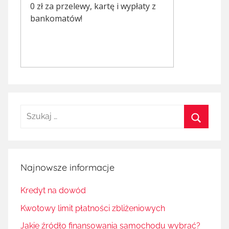
Szukaj:
Szukaj
Najnowsze informacje
Kredyt na dowód
Kwotowy limit płatności zbliżeniowych
Jakie źródło finansowania samochodu wybrać?