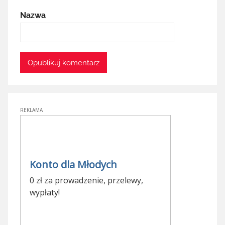
Nazwa