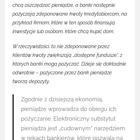
chcą oszczędzać pieniądze, a banki następnie
pożyczają zdeponowane kwoty kredytobiorcom, na
przykład firmom, które w ten sposób finansują
inwestycje lub osobom, które chcą kupić dom.
W rzeczywistości, to nie zdeponowane przez
klientów kwoty zwiększają „dostępne fundusze”, z
których banki mogą pożyczać. Dzieje się dokładnie
odwrotnie – pożyczone przez bank pieniądze
tworzą depozyty.
Zgodnie z dzisiejszą ekonomią,
pieniądze wprowadza do obiegu ich
pożyczanie. Elektroniczny substytut
pieniądza jest „cudownym” narzędziem
w rękach bankierów, które pozwala na