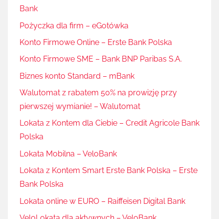
Bank
Pożyczka dla firm – eGotówka
Konto Firmowe Online – Erste Bank Polska
Konto Firmowe SME – Bank BNP Paribas S.A.
Biznes konto Standard – mBank
Walutomat z rabatem 50% na prowizję przy
pierwszej wymianie! – Walutomat
Lokata z Kontem dla Ciebie – Credit Agricole Bank
Polska
Lokata Mobilna – VeloBank
Lokata z Kontem Smart Erste Bank Polska – Erste
Bank Polska
Lokata online w EURO – Raiffeisen Digital Bank
VeloLokata dla aktywnych – VeloBank