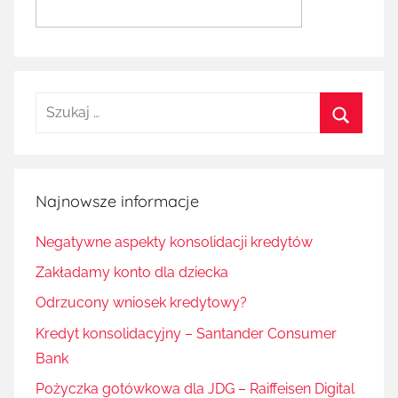
Szukaj:
Szukaj
Najnowsze informacje
Negatywne aspekty konsolidacji kredytów
Zakładamy konto dla dziecka
Odrzucony wniosek kredytowy?
Kredyt konsolidacyjny – Santander Consumer
Bank
Pożyczka gotówkowa dla JDG – Raiffeisen Digital