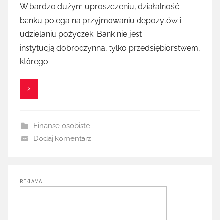
W bardzo dużym uproszczeniu, działalność
banku polega na przyjmowaniu depozytów i
udzielaniu pożyczek. Bank nie jest
instytucją dobroczynną, tylko przedsiębiorstwem,
którego
>
Finanse osobiste
Dodaj komentarz