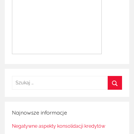
Szukaj:
Szukaj
Najnowsze informacje
Negatywne aspekty konsolidacji kredytów