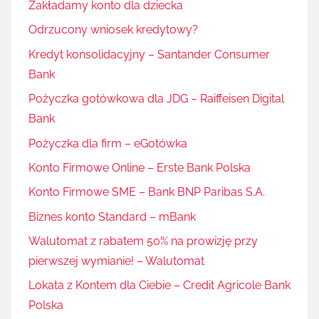
Zakładamy konto dla dziecka
Odrzucony wniosek kredytowy?
Kredyt konsolidacyjny – Santander Consumer
Bank
Pożyczka gotówkowa dla JDG – Raiffeisen Digital
Bank
Pożyczka dla firm – eGotówka
Konto Firmowe Online – Erste Bank Polska
Konto Firmowe SME – Bank BNP Paribas S.A.
Biznes konto Standard – mBank
Walutomat z rabatem 50% na prowizję przy
pierwszej wymianie! – Walutomat
Lokata z Kontem dla Ciebie – Credit Agricole Bank
Polska