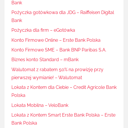
Bank
Pożyczka gotówkowa dla JDG – Raiffeisen Digital
Bank
Pożyczka dla firm – eGotówka
Konto Firmowe Online – Erste Bank Polska
Konto Firmowe SME – Bank BNP Paribas S.A.
Biznes konto Standard – mBank
Walutomat z rabatem 50% na prowizję przy
pierwszej wymianie! – Walutomat
Lokata z Kontem dla Ciebie – Credit Agricole Bank
Polska
Lokata Mobilna – VeloBank
Lokata z Kontem Smart Erste Bank Polska – Erste
Bank Polska