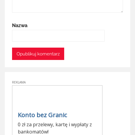
Nazwa