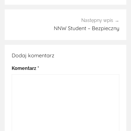
Następny wpis
NNW Student – Bezpieczny
Dodaj komentarz
Komentarz
*