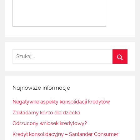
Szukaj:
Szukaj
Najnowsze informacje
Negatywne aspekty konsolidacji kredytów
Zakładamy konto dla dziecka
Odrzucony wniosek kredytowy?
Kredyt konsolidacyjny – Santander Consumer