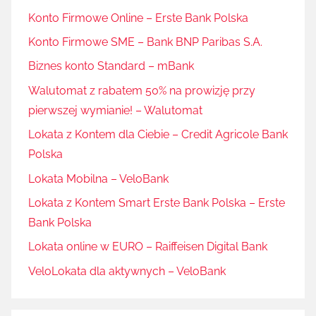
Konto Firmowe Online – Erste Bank Polska
Konto Firmowe SME – Bank BNP Paribas S.A.
Biznes konto Standard – mBank
Walutomat z rabatem 50% na prowizję przy
pierwszej wymianie! – Walutomat
Lokata z Kontem dla Ciebie – Credit Agricole Bank
Polska
Lokata Mobilna – VeloBank
Lokata z Kontem Smart Erste Bank Polska – Erste
Bank Polska
Lokata online w EURO – Raiffeisen Digital Bank
VeloLokata dla aktywnych – VeloBank