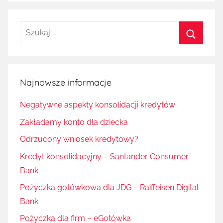
Szukaj:
Szukaj
Najnowsze informacje
Negatywne aspekty konsolidacji kredytów
Zakładamy konto dla dziecka
Odrzucony wniosek kredytowy?
Kredyt konsolidacyjny – Santander Consumer
Bank
Pożyczka gotówkowa dla JDG – Raiffeisen Digital
Bank
Pożyczka dla firm – eGotówka