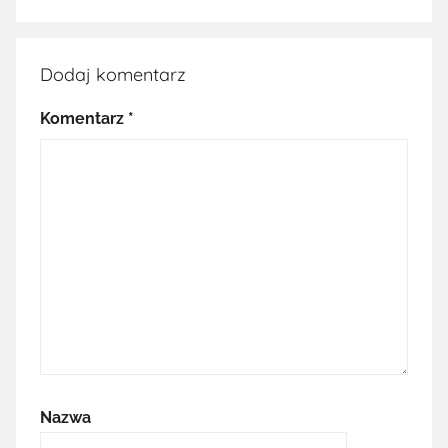
Dodaj komentarz
Komentarz
*
Nazwa