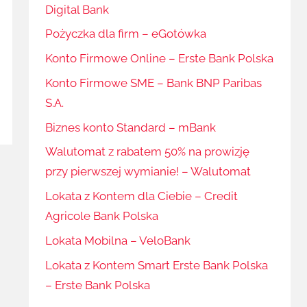
Digital Bank
Pożyczka dla firm – eGotówka
Konto Firmowe Online – Erste Bank Polska
Konto Firmowe SME – Bank BNP Paribas
S.A.
Biznes konto Standard – mBank
Walutomat z rabatem 50% na prowizję
przy pierwszej wymianie! – Walutomat
Lokata z Kontem dla Ciebie – Credit
Agricole Bank Polska
Lokata Mobilna – VeloBank
Lokata z Kontem Smart Erste Bank Polska
– Erste Bank Polska