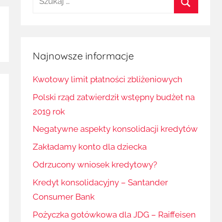
Szukaj
Najnowsze informacje
Kwotowy limit płatności zbliżeniowych
Polski rząd zatwierdził wstępny budżet na
2019 rok
Negatywne aspekty konsolidacji kredytów
Zakładamy konto dla dziecka
Odrzucony wniosek kredytowy?
Kredyt konsolidacyjny – Santander
Consumer Bank
Pożyczka gotówkowa dla JDG – Raiffeisen