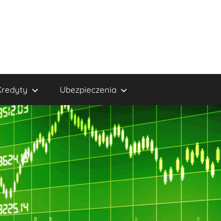
Kredyty
Ubezpieczenia