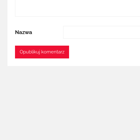
Nazwa