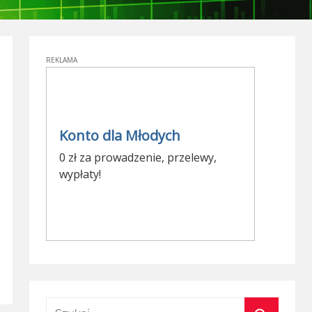
Szukaj: