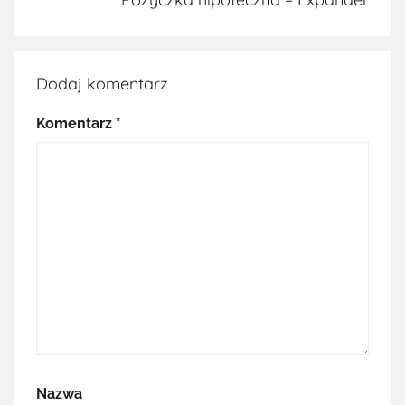
Dodaj komentarz
Komentarz
*
Nazwa