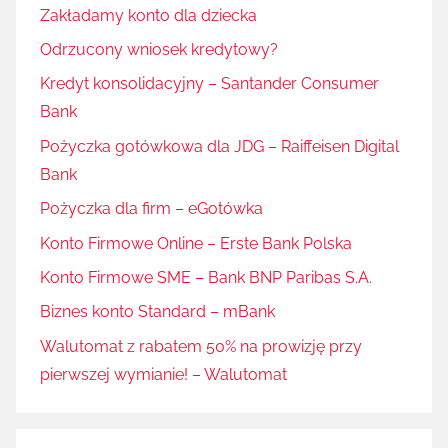
Zakładamy konto dla dziecka
Odrzucony wniosek kredytowy?
Kredyt konsolidacyjny – Santander Consumer
Bank
Pożyczka gotówkowa dla JDG – Raiffeisen Digital
Bank
Pożyczka dla firm – eGotówka
Konto Firmowe Online – Erste Bank Polska
Konto Firmowe SME – Bank BNP Paribas S.A.
Biznes konto Standard – mBank
Walutomat z rabatem 50% na prowizję przy
pierwszej wymianie! – Walutomat