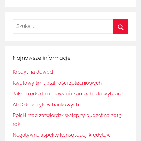
Szukaj:
Szukaj
Najnowsze informacje
Kredyt na dowód
Kwotowy limit płatności zbliżeniowych
Jakie źródło finansowania samochodu wybrać?
ABC depozytów bankowych
Polski rząd zatwierdził wstępny budżet na 2019
rok
Negatywne aspekty konsolidacji kredytów