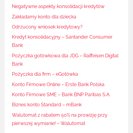
Negatywne aspekty konsolidacji kredytów
Zakładamy konto dla dziecka
Odrzucony wniosek kredytowy?
Kredyt konsolidacyjny – Santander Consumer
Bank
Pożyczka gotówkowa dla JDG – Raiffeisen Digital
Bank
Pożyczka dla firm – eGotówka
Konto Firmowe Online – Erste Bank Polska
Konto Firmowe SME – Bank BNP Paribas S.A.
Biznes konto Standard – mBank
Walutomat z rabatem 50% na prowizję przy
pierwszej wymianie! – Walutomat