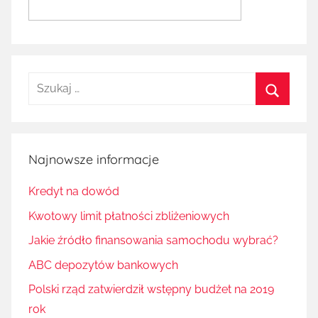
Szukaj:
Szukaj
Najnowsze informacje
Kredyt na dowód
Kwotowy limit płatności zbliżeniowych
Jakie źródło finansowania samochodu wybrać?
ABC depozytów bankowych
Polski rząd zatwierdził wstępny budżet na 2019
rok