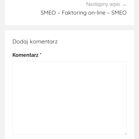
Następny wpis
SMEO – Faktoring on-line – SMEO
Dodaj komentarz
Komentarz
*