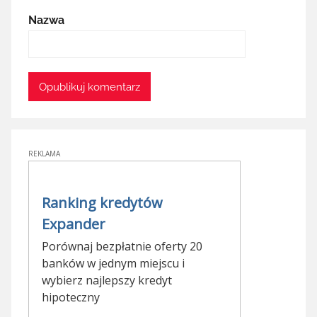
Nazwa