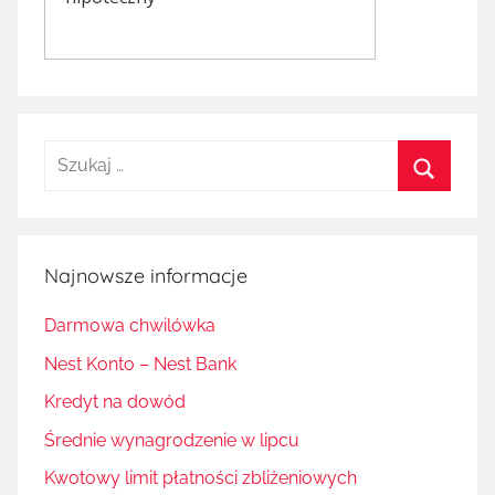
Szukaj:
Szukaj
Najnowsze informacje
Darmowa chwilówka
Nest Konto – Nest Bank
Kredyt na dowód
Średnie wynagrodzenie w lipcu
Kwotowy limit płatności zbliżeniowych