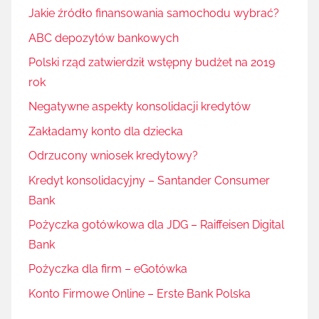
Jakie źródło finansowania samochodu wybrać?
ABC depozytów bankowych
Polski rząd zatwierdził wstępny budżet na 2019
rok
Negatywne aspekty konsolidacji kredytów
Zakładamy konto dla dziecka
Odrzucony wniosek kredytowy?
Kredyt konsolidacyjny – Santander Consumer
Bank
Pożyczka gotówkowa dla JDG – Raiffeisen Digital
Bank
Pożyczka dla firm – eGotówka
Konto Firmowe Online – Erste Bank Polska