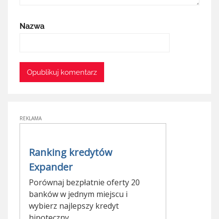
Nazwa