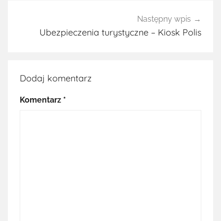
Następny wpis
Ubezpieczenia turystyczne – Kiosk Polis
Dodaj komentarz
Komentarz
*