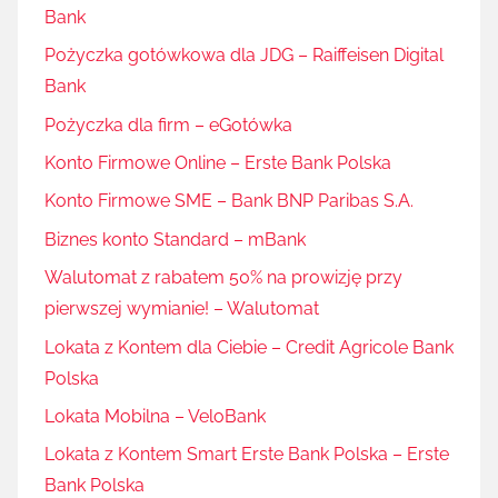
Bank
Pożyczka gotówkowa dla JDG – Raiffeisen Digital
Bank
Pożyczka dla firm – eGotówka
Konto Firmowe Online – Erste Bank Polska
Konto Firmowe SME – Bank BNP Paribas S.A.
Biznes konto Standard – mBank
Walutomat z rabatem 50% na prowizję przy
pierwszej wymianie! – Walutomat
Lokata z Kontem dla Ciebie – Credit Agricole Bank
Polska
Lokata Mobilna – VeloBank
Lokata z Kontem Smart Erste Bank Polska – Erste
Bank Polska