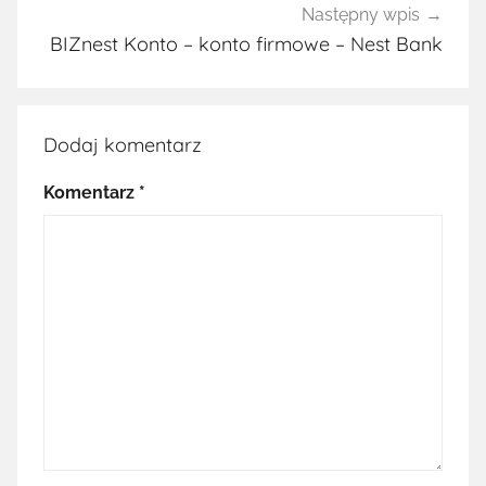
Następny wpis
BIZnest Konto – konto firmowe – Nest Bank
Dodaj komentarz
Komentarz
*