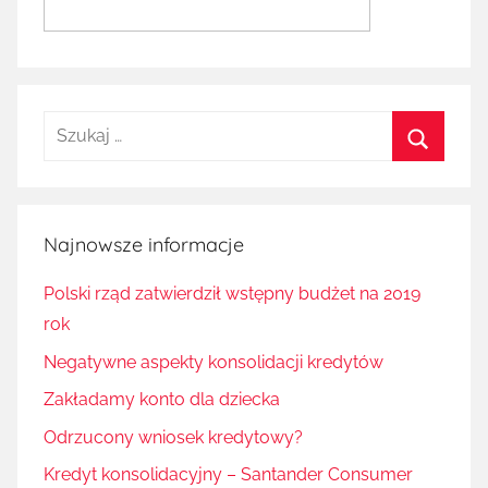
Szukaj:
Szukaj
Najnowsze informacje
Polski rząd zatwierdził wstępny budżet na 2019
rok
Negatywne aspekty konsolidacji kredytów
Zakładamy konto dla dziecka
Odrzucony wniosek kredytowy?
Kredyt konsolidacyjny – Santander Consumer