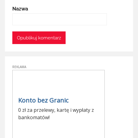
Nazwa