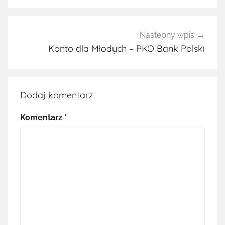
Następny wpis
Konto dla Młodych – PKO Bank Polski
Dodaj komentarz
Komentarz
*