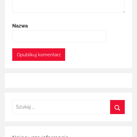
Nazwa
Szukaj:
Szukaj