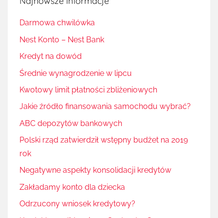
Najnowsze informacje
Darmowa chwilówka
Nest Konto – Nest Bank
Kredyt na dowód
Średnie wynagrodzenie w lipcu
Kwotowy limit płatności zbliżeniowych
Jakie źródło finansowania samochodu wybrać?
ABC depozytów bankowych
Polski rząd zatwierdził wstępny budżet na 2019
rok
Negatywne aspekty konsolidacji kredytów
Zakładamy konto dla dziecka
Odrzucony wniosek kredytowy?