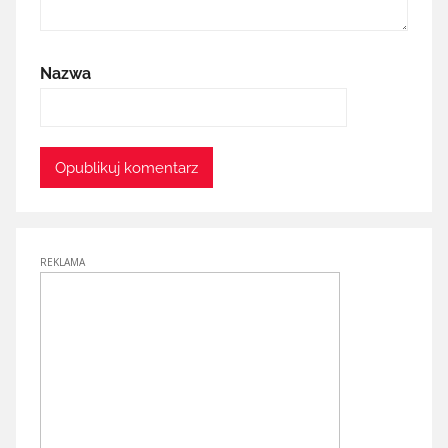
Nazwa