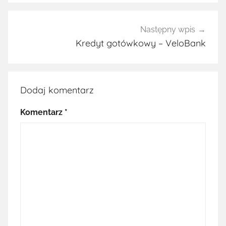
Następny wpis
Kredyt gotówkowy – VeloBank
Dodaj komentarz
Komentarz
*