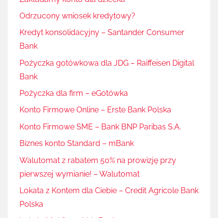
Odrzucony wniosek kredytowy?
Kredyt konsolidacyjny – Santander Consumer
Bank
Pożyczka gotówkowa dla JDG – Raiffeisen Digital
Bank
Pożyczka dla firm – eGotówka
Konto Firmowe Online – Erste Bank Polska
Konto Firmowe SME – Bank BNP Paribas S.A.
Biznes konto Standard – mBank
Walutomat z rabatem 50% na prowizję przy
pierwszej wymianie! – Walutomat
Lokata z Kontem dla Ciebie – Credit Agricole Bank
Polska