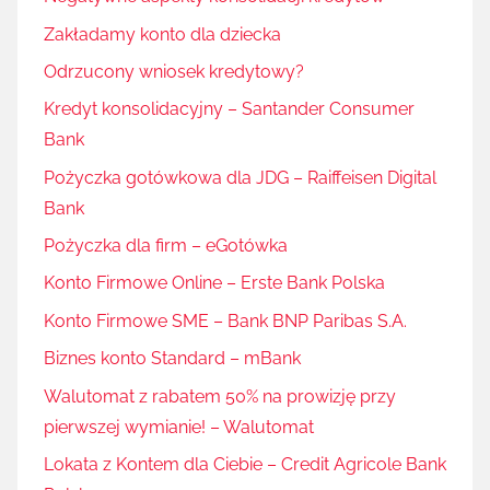
Zakładamy konto dla dziecka
Odrzucony wniosek kredytowy?
Kredyt konsolidacyjny – Santander Consumer
Bank
Pożyczka gotówkowa dla JDG – Raiffeisen Digital
Bank
Pożyczka dla firm – eGotówka
Konto Firmowe Online – Erste Bank Polska
Konto Firmowe SME – Bank BNP Paribas S.A.
Biznes konto Standard – mBank
Walutomat z rabatem 50% na prowizję przy
pierwszej wymianie! – Walutomat
Lokata z Kontem dla Ciebie – Credit Agricole Bank