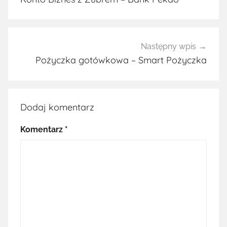
Następny wpis
Pożyczka gotówkowa – Smart Pożyczka
Dodaj komentarz
Komentarz
*