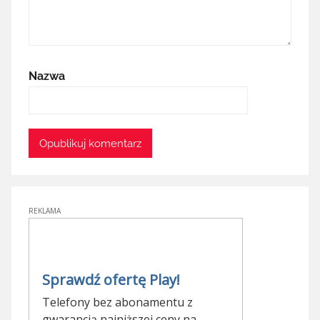
Nazwa