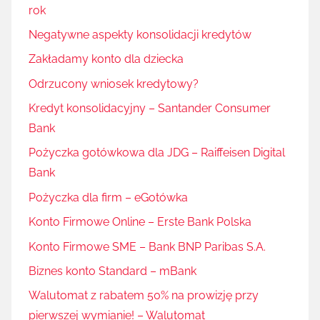
rok
Negatywne aspekty konsolidacji kredytów
Zakładamy konto dla dziecka
Odrzucony wniosek kredytowy?
Kredyt konsolidacyjny – Santander Consumer
Bank
Pożyczka gotówkowa dla JDG – Raiffeisen Digital
Bank
Pożyczka dla firm – eGotówka
Konto Firmowe Online – Erste Bank Polska
Konto Firmowe SME – Bank BNP Paribas S.A.
Biznes konto Standard – mBank
Walutomat z rabatem 50% na prowizję przy
pierwszej wymianie! – Walutomat