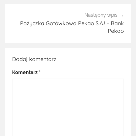
Następny wpis
Pożyczka Gotówkowa Pekao S.A.! – Bank
Pekao
Dodaj komentarz
Komentarz
*