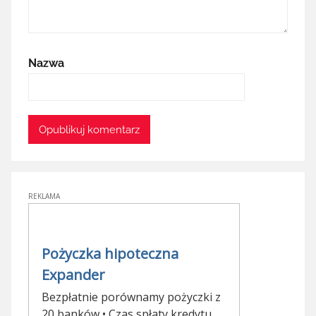
Nazwa