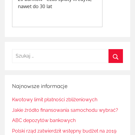
Szukaj:
Szukaj
Najnowsze informacje
Kwotowy limit płatności zbliżeniowych
Jakie źródło finansowania samochodu wybrać?
ABC depozytów bankowych
Polski rząd zatwierdził wstępny budżet na 2019