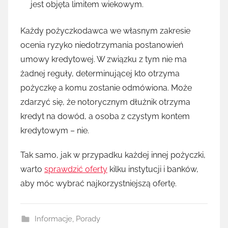
jest objęta limitem wiekowym.
Każdy pożyczkodawca we własnym zakresie
ocenia ryzyko niedotrzymania postanowień
umowy kredytowej. W związku z tym nie ma
żadnej reguły, determinującej kto otrzyma
pożyczkę a komu zostanie odmówiona. Może
zdarzyć się, że notorycznym dłużnik otrzyma
kredyt na dowód, a osoba z czystym kontem
kredytowym – nie.
Tak samo, jak w przypadku każdej innej pożyczki,
warto
sprawdzić oferty
kilku instytucji i banków,
aby móc wybrać najkorzystniejszą ofertę.
Informacje
,
Porady