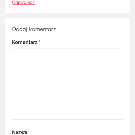
Odpowiedz
Dodaj komentarz
Komentarz
*
Nazwa