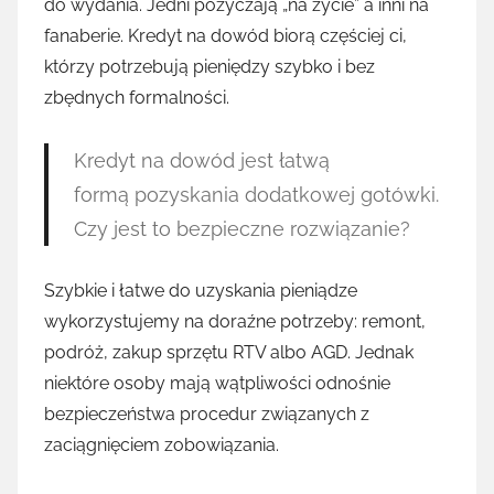
do wydania. Jedni pożyczają „na życie” a inni na
fanaberie. Kredyt na dowód biorą częściej ci,
którzy potrzebują pieniędzy szybko i bez
zbędnych formalności.
Kredyt na dowód jest łatwą
formą pozyskania dodatkowej gotówki.
Czy jest to bezpieczne rozwiązanie?
Szybkie i łatwe do uzyskania pieniądze
wykorzystujemy na doraźne potrzeby: remont,
podróż, zakup sprzętu RTV albo AGD. Jednak
niektóre osoby mają wątpliwości odnośnie
bezpieczeństwa procedur związanych z
zaciągnięciem zobowiązania.