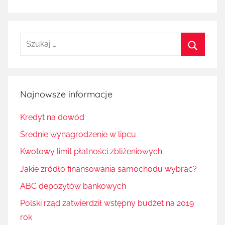
Szukaj:
Szukaj
Najnowsze informacje
Kredyt na dowód
Średnie wynagrodzenie w lipcu
Kwotowy limit płatności zbliżeniowych
Jakie źródło finansowania samochodu wybrać?
ABC depozytów bankowych
Polski rząd zatwierdził wstępny budżet na 2019
rok