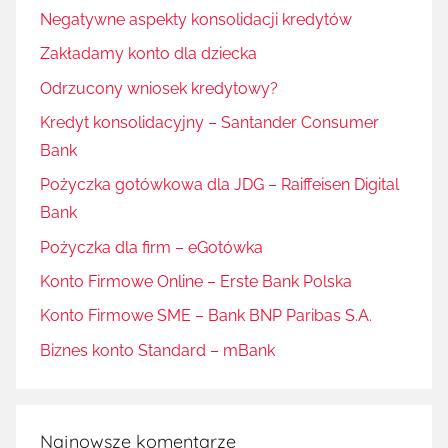
Negatywne aspekty konsolidacji kredytów
Zakładamy konto dla dziecka
Odrzucony wniosek kredytowy?
Kredyt konsolidacyjny – Santander Consumer
Bank
Pożyczka gotówkowa dla JDG – Raiffeisen Digital
Bank
Pożyczka dla firm – eGotówka
Konto Firmowe Online – Erste Bank Polska
Konto Firmowe SME – Bank BNP Paribas S.A.
Biznes konto Standard – mBank
Najnowsze komentarze