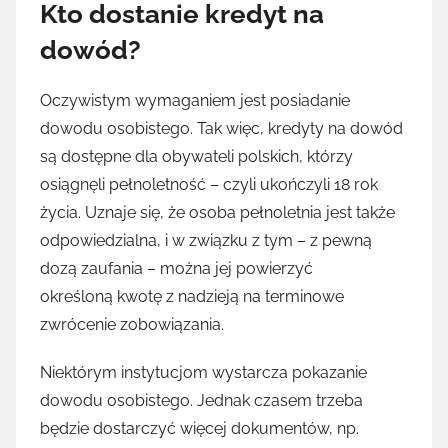
Kto dostanie kredyt na
dowód?
Oczywistym wymaganiem jest posiadanie
dowodu osobistego. Tak więc, kredyty na dowód
są dostępne dla obywateli polskich, którzy
osiągnęli pełnoletność – czyli ukończyli 18 rok
życia. Uznaje się, że osoba pełnoletnia jest także
odpowiedzialna, i w związku z tym – z pewną
dozą zaufania – można jej powierzyć
określoną kwotę z nadzieją na terminowe
zwrócenie zobowiązania.
Niektórym instytucjom wystarcza pokazanie
dowodu osobistego. Jednak czasem trzeba
będzie dostarczyć więcej dokumentów, np.