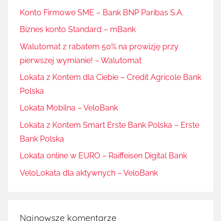
Konto Firmowe SME – Bank BNP Paribas S.A.
Biznes konto Standard – mBank
Walutomat z rabatem 50% na prowizję przy
pierwszej wymianie! – Walutomat
Lokata z Kontem dla Ciebie – Credit Agricole Bank
Polska
Lokata Mobilna – VeloBank
Lokata z Kontem Smart Erste Bank Polska – Erste
Bank Polska
Lokata online w EURO – Raiffeisen Digital Bank
VeloLokata dla aktywnych – VeloBank
Najnowsze komentarze