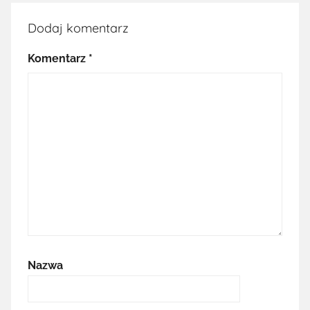
Dodaj komentarz
Komentarz
*
Nazwa