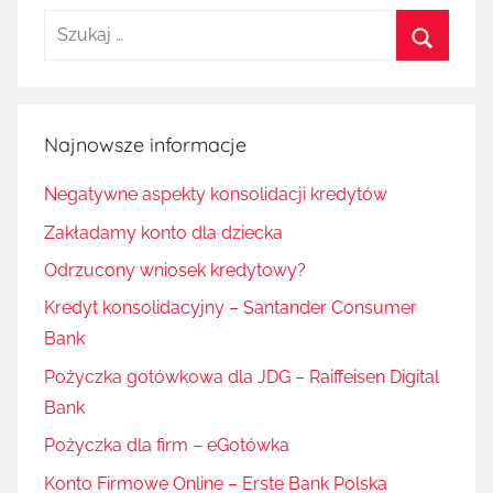
Szukaj:
Szukaj
Najnowsze informacje
Negatywne aspekty konsolidacji kredytów
Zakładamy konto dla dziecka
Odrzucony wniosek kredytowy?
Kredyt konsolidacyjny – Santander Consumer
Bank
Pożyczka gotówkowa dla JDG – Raiffeisen Digital
Bank
Pożyczka dla firm – eGotówka
Konto Firmowe Online – Erste Bank Polska